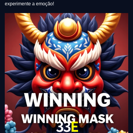
experimente a emoção!