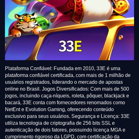
Plataforma Confiável: Fundada em 2010, 33E é uma
plataforma confiável certificada, com mais de 1 milhão de
usuários registrados, liderando o mercado de apostas
online no Brasil. Jogos Diversificados: Com mais de 500
jogos, incluindo caça-níqueis, roleta, pôquer, blackjack e
bacará, 33E conta com fornecedores renomados como
NetEnt e Evolution Gaming, oferecendo conteúdo
exclusivo para seus usuários. Segurança e Licença: 33E
utiliza tecnologia de criptografia de 256 bits SSL e
autenticação de dois fatores, possuindo licença MGA e
cumprimento rigoroso da LGPD, com certificação da