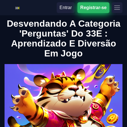
Entrar
Registrar-se
Desvendando A Categoria
'Perguntas' Do 33E :
Aprendizado E Diversão
Em Jogo