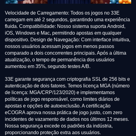
Velocidade de Carregamento: Todos os jogos no 33E
carregam em até 2 segundos, garantindo uma experiência
fluida. Compatibilidade: Nosso sistema suporta Android,
iOS, Windows e Mac, permitindo apostas em qualquer
dispositivo. Design de Navegação: Com interface intuitiva,
nossos usuários acessam jogos em menos passos
comparado a dois concorrentes principais. Após a última
atualização, o tempo de permanência dos usuários
aumentou em 35%, segundo testes A/B.
33E garante segurança com criptografia SSL de 256 bits e
autenticação de dois fatores. Temos licença MGA (número
de licença: MGA/CRP/123/2020) e implementamos
políticas de jogo responsável, como limites diários de
apostas e opções de autoexclusão. A certificação
eCOGRA aprova nossa prática de jogo justo, com zero
incidentes de vazamento de dados nos últimos 12 meses.
Nossa segurança excede os padrões da indústria,
proporcionando proteção extra aos usuários.