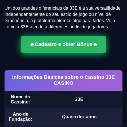
Um dos grandes diferenciais da
33E
é a sua versatilidade.
Independentemente do seu estilo de jogo ou nível de
experiência, a plataforma oferece algo para todos. Veja
como a
33E
atende a diferentes perfis de jogadores:
🔥Cadastro e obter Bônus🔥
Informações Básicas sobre o Cassino 33E
CASINO
Nome do
33E
Cassino:
Ano de
Quase dez anos
Fundação: